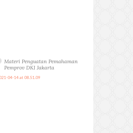
Materi Penguatan Pemahaman
Pemprov DKI Jakarta