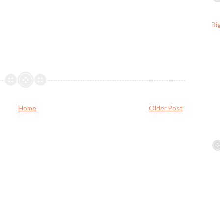
Home
Older Post