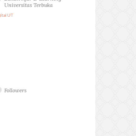
Universitas Terbuka
Followers