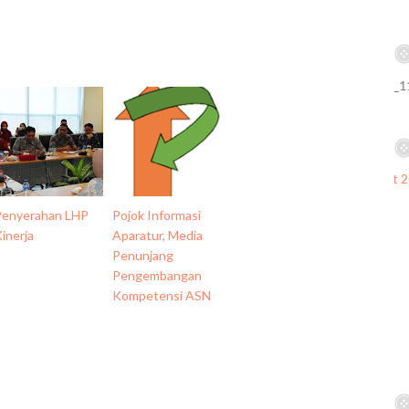
Penyerahan LHP
Pojok Informasi
inerja
Aparatur, Media
Penunjang
Pengembangan
Kompetensi ASN