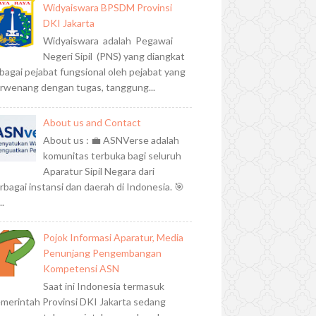
Widyaiswara BPSDM Provinsi
DKI Jakarta
Widyaiswara adalah Pegawai
Negeri Sipil (PNS) yang diangkat
bagai pejabat fungsional oleh pejabat yang
rwenang dengan tugas, tanggung...
About us and Contact
About us : 💼 ASNVerse adalah
komunitas terbuka bagi seluruh
Aparatur Sipil Negara dari
rbagai instansi dan daerah di Indonesia. 🎯
..
Pojok Informasi Aparatur, Media
Penunjang Pengembangan
Kompetensi ASN
Saat ini Indonesia termasuk
merintah Provinsi DKI Jakarta sedang