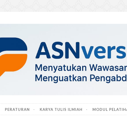
PERATURAN
KARYA TULIS ILMIAH
MODUL PELATIH