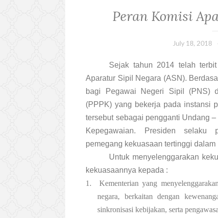
Peran Komisi Apa
July 18, 2018
Sejak tahun 2014 telah ter
Aparatur Sipil Negara (ASN). Berdas
bagi Pegawai Negeri Sipil (PNS) 
(PPPK) yang bekerja pada instansi
tersebut sebagai pengganti Undang 
Kepegawaian. Presiden selaku 
pemegang kekuasaan tertinggi dalam 
Untuk menyelenggarakan keku
kekuasaannya kepada :
1.
Kementerian yang menyelenggarakan
negara, berkaitan dengan kewenang
sinkronisasi kebijakan, serta pengawa