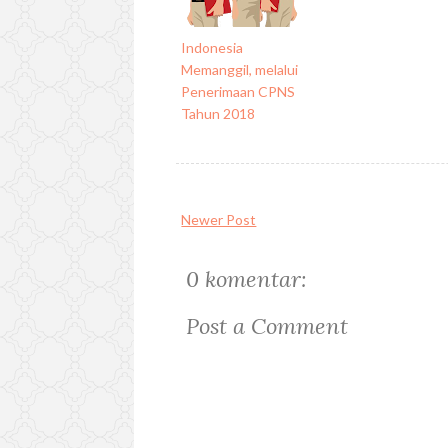
Indonesia
Memanggil, melalui
Penerimaan CPNS
Tahun 2018
Newer Post
0 komentar:
Post a Comment