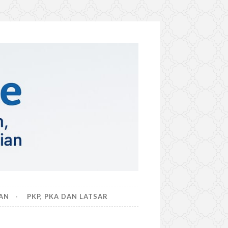
AN
PKP, PKA DAN LATSAR