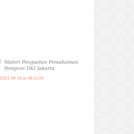
Materi Penguatan Pemahaman
Pemprov DKI Jakarta