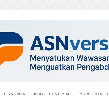
PERATURAN
KARYA TULIS ILMIAH
MODUL PELATIH