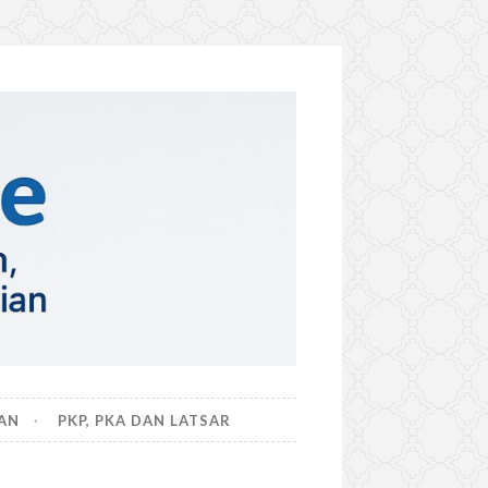
AN
PKP, PKA DAN LATSAR