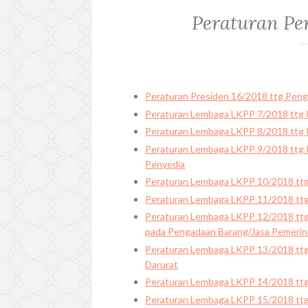
Peraturan Pe
Peraturan Presiden 16/2018 ttg Peng
Peraturan Lembaga LKPP 7/2018 ttg
Peraturan Lembaga LKPP 8/2018 ttg
Peraturan Lembaga LKPP 9/2018 ttg 
Penyedia
Peraturan Lembaga LKPP 10/2018 ttg
Peraturan Lembaga LKPP 11/2018 ttg 
Peraturan Lembaga LKPP 12/2018 ttg
pada Pengadaan Barang/Jasa Pemerin
Peraturan Lembaga LKPP 13/2018 tt
Darurat
Peraturan Lembaga LKPP 14/2018 ttg
Peraturan Lembaga LKPP 15/2018 ttg