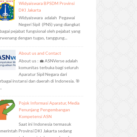
Widyaiswara BPSDM Provinsi
DKI Jakarta
Widyaiswara adalah Pegawai
Negeri Sipil (PNS) yang diangkat
bagai pejabat fungsional oleh pejabat yang
rwenang dengan tugas, tanggung...
About us and Contact
About us : 💼 ASNVerse adalah
komunitas terbuka bagi seluruh
Aparatur Sipil Negara dari
rbagai instansi dan daerah di Indonesia. 🎯
..
Pojok Informasi Aparatur, Media
Penunjang Pengembangan
Kompetensi ASN
Saat ini Indonesia termasuk
merintah Provinsi DKI Jakarta sedang