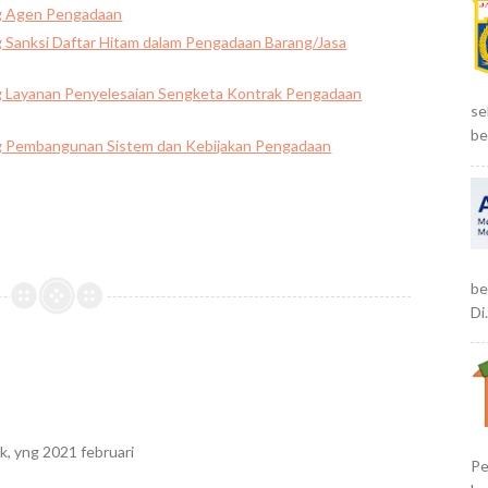
g Agen Pengadaan
 Sanksi Daftar Hitam dalam Pengadaan Barang/Jasa
 Layanan Penyelesaian Sengketa Kontrak Pengadaan
se
be
g Pembangunan Sistem dan Kebijakan Pengadaan
be
Di.
k, yng 2021 februari
Pe