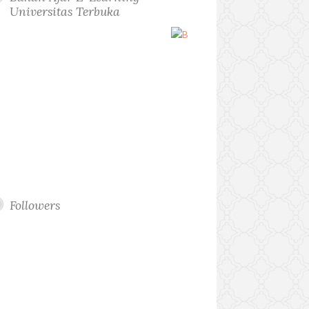
Universitas Terbuka
Followers