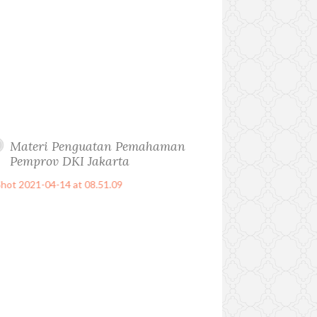
Materi Penguatan Pemahaman
Pemprov DKI Jakarta