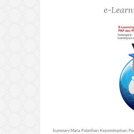
e-Learn
Summary Mata Pelatihan Kepemimpinan Pen