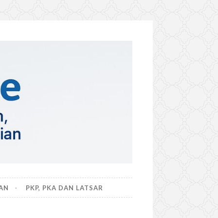
AN
PKP, PKA DAN LATSAR