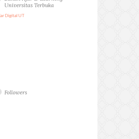
Universitas Terbuka
Followers