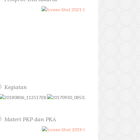
Kegiatan
Materi PKP dan PKA