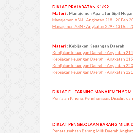
DIKLAT PRAJABATAN K1/K2
Materi
: Manajemen Aparatur Sipil Nega
Manajemen ASN - Angkatan 218 - 20 Feb 2
Manajemen ASN - Angkatan 229 - 13 Des 2
Materi
: Kebijakan Keuangan Daerah
Kebijakan keuangan Daerah - Angkatan 214
Kebijakan keuangan Daerah - Angkatan 215
Kebijakan keuangan Daerah - Angkatan 220
Kebijakan keuangan Daerah - Angkatan 221
DIKLAT E-LEARNING MANAJEMEN SDM
Penilaian Kinerja, Penghargaan, Disiplin, 
DIKLAT PENGELOLAAN BARANG MILIK 
Penatausahaan Barang Milik Daerah Angkata