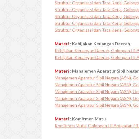
Struktur Organisasi dan Tata Kerja, Golong
Struktur Organisasi dan Tata Kerja, Golong
Struktur Organisasi dan Tata Kerja, Golong
Struktur Organisasi dan Tata Kerja, Golong
Struktur Organisasi dan Tata Kerja, Golong
Materi
: Kebijakan Keuangan Daerah
Kebijakan Keuangan Daerah, Golongan III 
Kebijakan Keuangan Daerah, Golongan III 
Materi
: Manajemen Aparatur Sipil Nega
Manajemen Aparatur Sipil Negara (ASN), Go
Manajemen Aparatur Sipil Negara (ASN), Go
Manajemen Aparatur Sipil Negara (ASN), Go
Manajemen Aparatur Sipil Negara (ASN), Go
Manajemen Aparatur Sipil Negara (ASN), Go
Materi
: Komitmen Mutu
Komitmen Mutu, Golongan III Angkatan 41