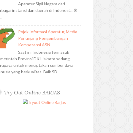
Aparatur Sipil Negara dari
rbagai instansi dan daerah di Indonesia. 🎯
..
Pojok Informasi Aparatur, Media
Penunjang Pengembangan
Kompetensi ASN
Saat ini Indonesia termasuk
merintah Provinsi DKI Jakarta sedang
rupaya untuk menciptakan sumber daya
nusia yang berkualitas. Baik SD...
Try Out Online BARJAS