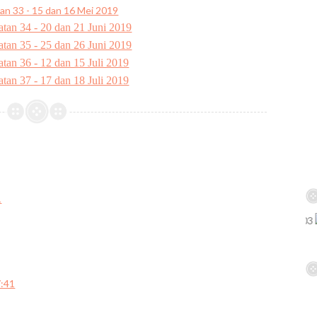
an 33 - 15 dan 16 Mei 2019
tan 34 - 20 dan 21 Juni 2019
tan 35 - 25 dan 26 Juni 2019
an 36 - 12 dan 15 Juli 2019
an 37 - 17 dan 18 Juli 2019
1
7:41