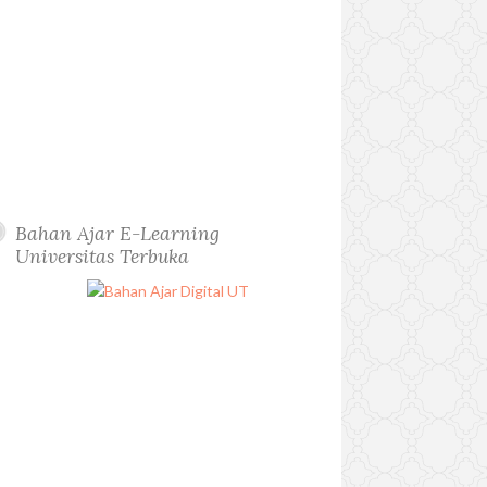
Bahan Ajar E-Learning
Universitas Terbuka