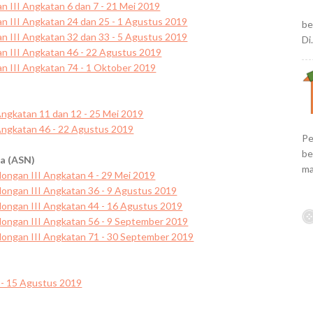
an III Angkatan 6 dan 7 - 21 Mei 2019
an III Angkatan 24 dan 25 - 1 Agustus 2019
be
an III Angkatan 32 dan 33 - 5 Agustus 2019
Di.
an III Angkatan 46 - 22 Agustus 2019
an III Angkatan 74 - 1 Oktober 2019
Angkatan 11 dan 12 - 25 Mei 2019
Angkatan 46 - 22 Agustus 2019
Pe
be
ra (ASN)
ma
longan III Angkatan 4 - 29 Mei 2019
longan III Angkatan 36 - 9 Agustus 2019
longan III Angkatan 44 - 16 Agustus 2019
longan III Angkatan 56 - 9 September 2019
longan III Angkatan 71 - 30 September 2019
 - 15 Agustus 2019