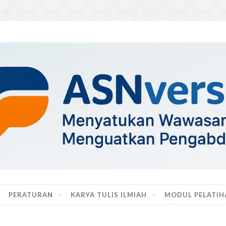
PERATURAN
KARYA TULIS ILMIAH
MODUL PELATIH