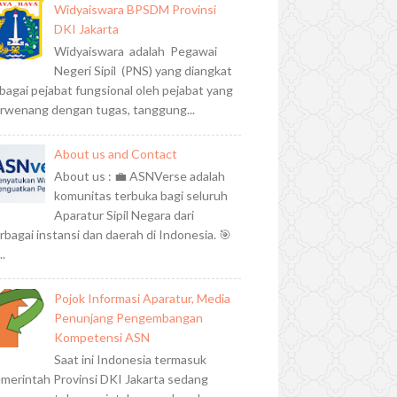
Widyaiswara BPSDM Provinsi
DKI Jakarta
Widyaiswara adalah Pegawai
Negeri Sipil (PNS) yang diangkat
bagai pejabat fungsional oleh pejabat yang
rwenang dengan tugas, tanggung...
About us and Contact
About us : 💼 ASNVerse adalah
komunitas terbuka bagi seluruh
Aparatur Sipil Negara dari
rbagai instansi dan daerah di Indonesia. 🎯
..
Pojok Informasi Aparatur, Media
Penunjang Pengembangan
Kompetensi ASN
Saat ini Indonesia termasuk
merintah Provinsi DKI Jakarta sedang