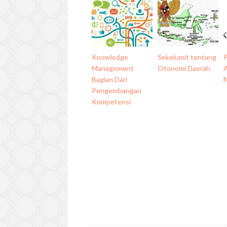
Knowledge
Sekelumit tentang
Management
Otonomi Daerah
A
Bagian Dari
Pengembangan
Kompetensi