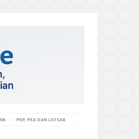
AN
PKP, PKA DAN LATSAR