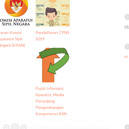
Peran Komisi
Pendaftaran CPNS
paratur Sipil
2019
Negara (KASN)
Pojok Informasi
Aparatur, Media
Penunjang
Pengembangan
Kompetensi ASN