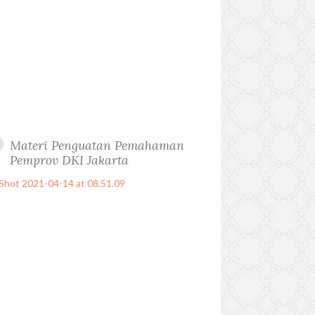
Materi Penguatan Pemahaman
Pemprov DKI Jakarta