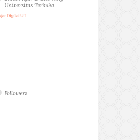
Universitas Terbuka
Followers