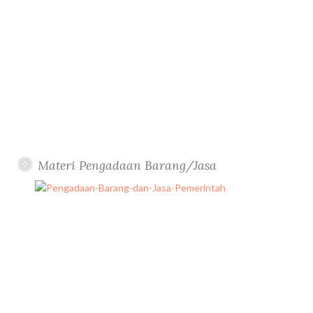
Materi Pengadaan Barang/Jasa