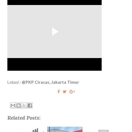
Lokasi :
@PKP Ciracas, Jakarta Timur
Related Posts: