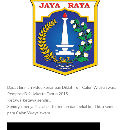
Dapat kiriman video kenangan Diklat ToT Calon Widyaiswara
Pemprov DKI Jakarta Tahun 2015..
Ketawa-ketawa sendiri..
Semoga menjadi salah satu berkah dan bekal buat kita semua
para Calon Widyaiswara..