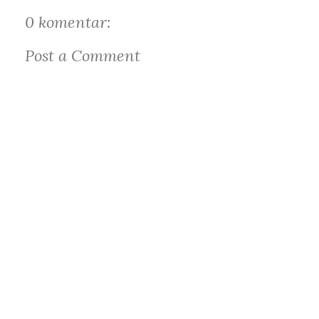
0 komentar:
Post a Comment