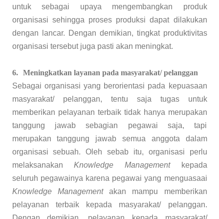
untuk sebagai upaya mengembangkan produk
organisasi sehingga proses produksi dapat dilakukan
dengan lancar. Dengan demikian, tingkat produktivitas
organisasi tersebut juga pasti akan meningkat.
6.
Meningkatkan layanan pada masyarakat/ pelanggan
Sebagai organisasi yang berorientasi pada kepuasaan
masyarakat/ pelanggan, tentu saja tugas untuk
memberikan pelayanan terbaik tidak hanya merupakan
tanggung jawab sebagian pegawai saja, tapi
merupakan tanggung jawab semua anggota dalam
organisasi sebuah. Oleh sebab itu, organisasi perlu
melaksanakan
Knowledge Management
kepada
seluruh pegawainya karena pegawai yang menguasaai
Knowledge Management
akan mampu memberikan
pelayanan terbaik kepada masyarakat/ pelanggan.
Dengan demikian, pelayanan kepada masyarakat/