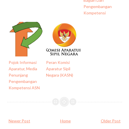
Bagian Dari
Pengembangan
Kompetensi
Pojok Informasi
Peran Komisi
Aparatur, Media
Aparatur Sipil
Penunjang
Negara (KASN)
Pengembangan
Kompetensi ASN
Newer Post
Home
Older Post