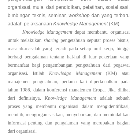
organisasi, mulai dari pendidikan, pelatihan, sosialisasi,
bimbingan teknis, seminar,
workshop
dan yang terbaru
adalah pelaksanaan
Knowledge Management
(KM).
Knowledge Management
dapat membantu organisasi
untuk melakukan
sharing
pengetahuan seputar proses bisnis,
masalah-masalah yang terjadi pada setiap unit kerja, hingga
berbagi pengalaman tentang hal-hal di luar pekerjaan yang
bermanfaat bagi pengembangan pengetahuan dari pegawai
organisasi. Istilah
Knowledge Management
(KM) atau
manajemen pengetahuan, pertama kali diperkenalkan pada
tahun 1986, dalam konferensi manajemen Eropa. Jika dilihat
dari definisinya,
Knowledge Management
adalah sebuah
proses yang membantu organisasi dalam mengidentifikasi,
memilih, mengorganisasikan, menyebarkan, dan memindahkan
informasi penting dan pengalaman yang merupakan bagian
dari organisasi.