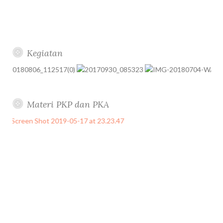
Kegiatan
Materi PKP dan PKA