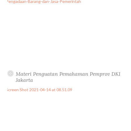
Materi Penguatan Pemahaman Pemprov DKI
Jakarta