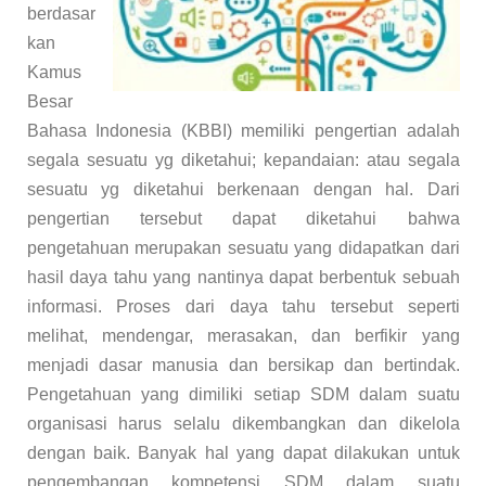
berdasar
kan
Kamus
Besar
Bahasa Indonesia (KBBI) memiliki pengertian adalah
segala sesuatu yg diketahui; kepandaian: atau segala
sesuatu yg diketahui berkenaan dengan hal. Dari
pengertian tersebut dapat diketahui bahwa
pengetahuan merupakan sesuatu yang didapatkan dari
hasil daya tahu yang nantinya dapat berbentuk sebuah
informasi. Proses dari daya tahu tersebut seperti
melihat, mendengar, merasakan, dan berfikir yang
menjadi dasar manusia dan bersikap dan bertindak.
Pengetahuan yang dimiliki setiap SDM dalam suatu
organisasi harus selalu dikembangkan dan dikelola
dengan baik. Banyak hal yang dapat dilakukan untuk
pengembangan kompetensi SDM dalam suatu