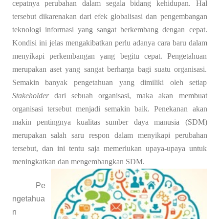
cepatnya perubahan dalam segala bidang kehidupan. Hal
tersebut dikarenakan da
ri efek globalisasi dan pengembangan
teknologi informasi yang sangat berkembang dengan cepat.
Kondisi ini jelas mengakibatkan perlu adanya cara baru dalam
menyikapi perkembangan yang begitu cepat. Pengetahuan
merupakan aset yang sangat berharga bagi suatu organisasi.
Semakin banyak pengetahuan yang dimiliki oleh setiap
Stakeholder
dari sebuah organisasi, maka akan membuat
organisasi tersebut menjadi semakin baik. Penekanan akan
makin pentingnya kualitas sumber daya manusia (SDM)
merupakan salah saru respon dalam menyikapi perubahan
tersebut, dan ini tentu saja memerlukan upaya-upaya untuk
meningkatkan dan mengembangkan SDM.
Pe
ngetahua
n