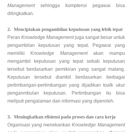
Management
sehingga komptensi pegawai bisa
ditingkatkan.
2.
Menciptakan pengambilan keputusan yang lebih tepat
Peran
Knowledge Management
juga sangat besar untuk
pengambilan keputusan yang tepat. Pegawai yang
memiliki
Knowledge Management
akan mampu
mengambil keputusan yang tepat sebab keputusan
tersebut berdasarkan pemikiran yang sangat matang.
Keputusan tersebut diambil berdasarkan berbagai
pertimbangan-pertimbangan yang dijadikan toalk ukur
penganmbulan keputusan. Pertimbangan itu bisa
meliputi pengalaman dan informasi yang diperoleh.
3.
Meningkatkan efisiensi pada proses dan cara kerja
Organisasi yang menekankan
Knowledge Management