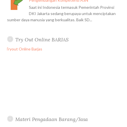
Pengembangan Kompetensi ASN
Saat ini Indonesia termasuk Pemerintah Provinsi
DKI Jakarta sedang berupaya untuk menciptakan
sumber daya manusia yang berkualitas. Baik SD...
Try Out Online BARJAS
Materi Pengadaan Barang/Jasa