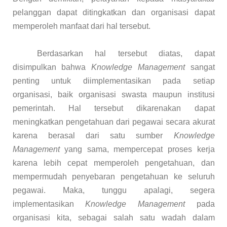
pelanggan dapat ditingkatkan dan organisasi dapat
memperoleh manfaat dari hal tersebut.
Berdasarkan hal tersebut diatas, dapat
disimpulkan bahwa
Knowledge Management
sangat
penting untuk diimplementasikan pada setiap
organisasi, baik organisasi swasta maupun institusi
pemerintah. Hal tersebut dikarenakan dapat
meningkatkan pengetahuan dari pegawai secara akurat
karena berasal dari satu sumber
Knowledge
Management
yang sama, mempercepat proses kerja
karena lebih cepat memperoleh pengetahuan, dan
mempermudah penyebaran pengetahuan ke seluruh
pegawai. Maka, tunggu apalagi, segera
implementasikan
Knowledge Management
pada
organisasi kita, sebagai salah satu wadah dalam