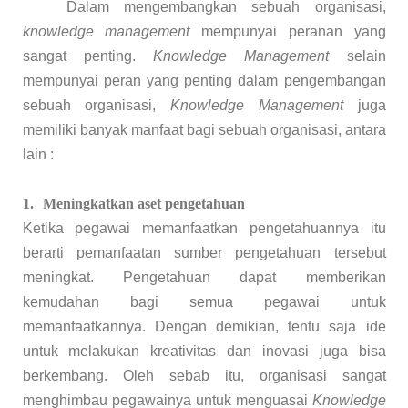
Dalam mengembangkan sebuah organisasi,
knowledge management
mempunyai peranan yang
sangat penting.
Knowledge Management
selain
mempunyai peran yang penting dalam pengembangan
sebuah organisasi,
Knowledge Management
juga
memiliki banyak manfaat bagi sebuah organisasi, antara
lain :
1.
Meningkatkan aset pengetahuan
Ketika pegawai memanfaatkan pengetahuannya itu
berarti pemanfaatan sumber pengetahuan tersebut
meningkat. Pengetahuan dapat memberikan
kemudahan bagi semua pegawai untuk
memanfaatkannya. Dengan demikian, tentu saja ide
untuk melakukan kreativitas dan inovasi juga bisa
berkembang. Oleh sebab itu, organisasi sangat
menghimbau pegawainya untuk menguasai
Knowledge