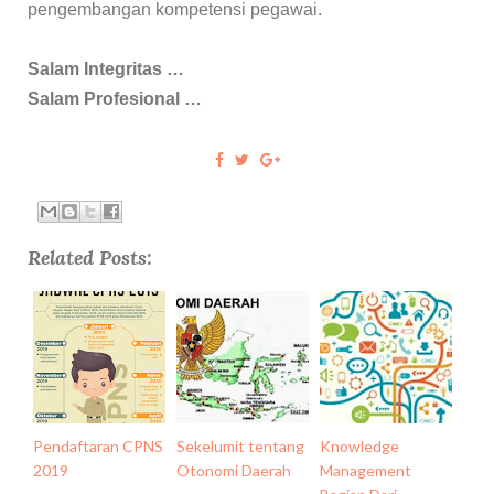
pengembangan kompetensi pegawai.
Salam Integritas …
Salam Profesional …
Related Posts:
Pendaftaran CPNS
Sekelumit tentang
Knowledge
2019
Otonomi Daerah
Management