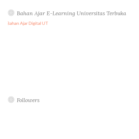
Bahan Ajar E-Learning Universitas Terbuka
Followers